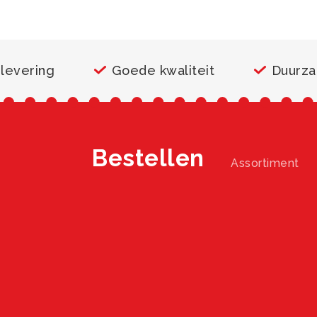
 levering
Goede kwaliteit
Duurz
Bestellen
Assortiment