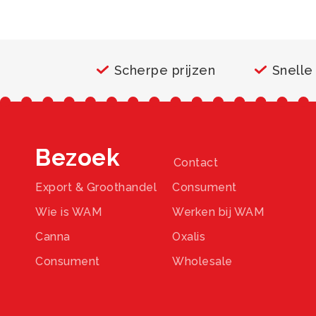
Scherpe prijzen
Snelle
Bezoek
Contact
Export & Groothandel
Consument
Wie is WAM
Werken bij WAM
Canna
Oxalis
Consument
Wholesale