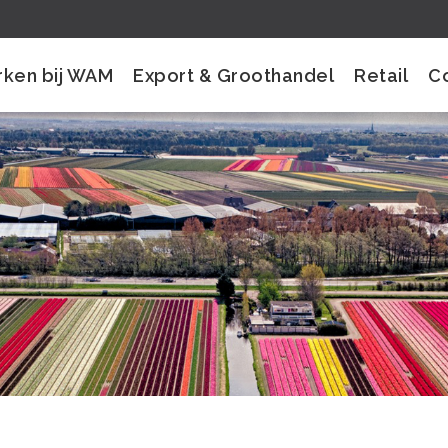
ken bij WAM
Export & Groothandel
Retail
C