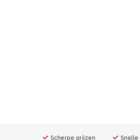
Scherpe prijzen
Snelle