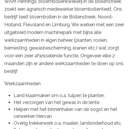
WAM Pennings, bloembollenkwekerij in de Bollenstreek,
zoekt een agrarisch medewerker bloembollenteelt. Ons
bedrijf teelt bloembollen in de Bollenstreek, Noord-
Holland, Flevoland en Limburg. We werken met een zeer
uitgebreid modern machinepark met bijna alle
werkzaamheden in eigen beheer (planten, rooien,
bemesting, gewasbescherming, kranen etc.) wat zorgt
voor een zeer afwisselende functie. Ongeveer elke 2
maanden zijn er andere werkzaamheden te doen op ons
bedrijf
Werkzaamheden
Land klaarmaken om o.a. tulpen te planten
Het verzorgen van het gewas in de lente
Helpen met het binnenhalen van de oogst en het
verwerken hiervan
Overig trekkerwerk o.a. maaien, landonderhoud etc.