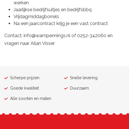
werken
Jaarlijkse bedrijfsuitjes en bedrijfsbbq
Vrijdagmiddagborrels
Na een jaarcontract krijg je een vast contract
Contact: info@wampennings.nl of 0252-342060 en
vragen naar Allan Visser
Scherpe prijzen
Snelle levering
Goede kwaliteit
Duurzaam
Alle soorten en maten