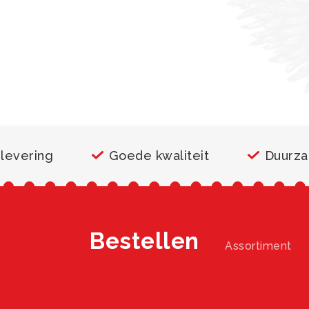
 levering
Goede kwaliteit
Duurz
Bestellen
Assortiment