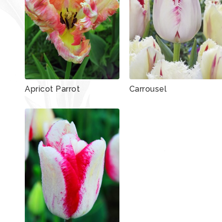
Apricot Parrot
Carrousel