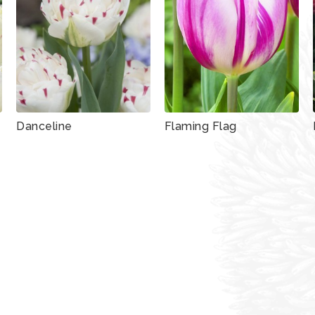
Danceline
Flaming Flag