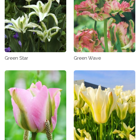
Green Star
Green Wave