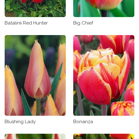
Batalinii Red Hunter
Big Chief
Blushing Lady
Bonanza