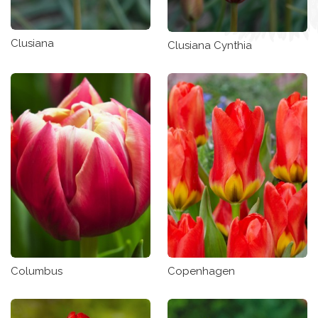
Clusiana
Clusiana Cynthia
Columbus
Copenhagen