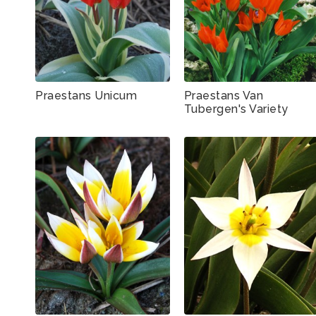
Praestans Unicum
Praestans Van
Tubergen's Variety