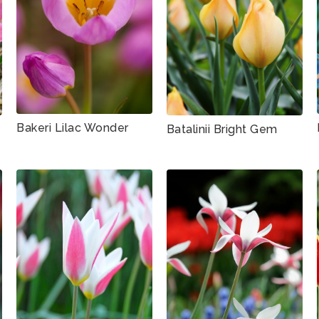
Bakeri Lilac Wonder
Batalinii Bright Gem