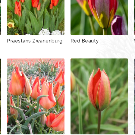
Praestans Zwanenburg
Red Beauty