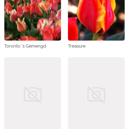
Toronto 's Gemengd
Treasure