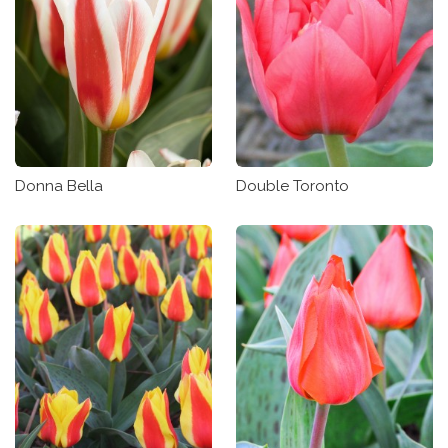
Donna Bella
Double Toronto