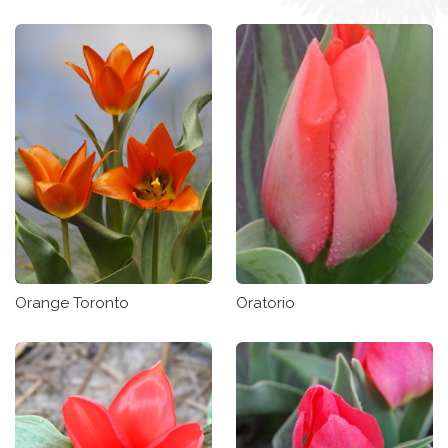
Orange Toronto
Oratorio