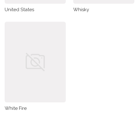
United States
Whisky
White Fire