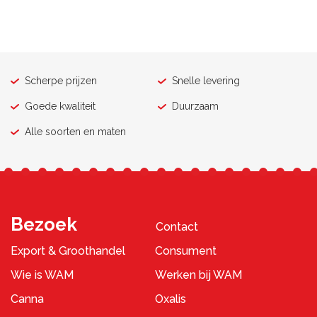
Scherpe prijzen
Snelle levering
Goede kwaliteit
Duurzaam
Alle soorten en maten
Bezoek
Contact
Export & Groothandel
Consument
Wie is WAM
Werken bij WAM
Canna
Oxalis