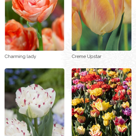
Charming lady
Creme Upstar