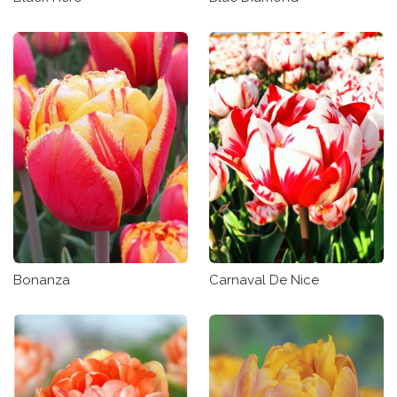
Bonanza
Carnaval De Nice