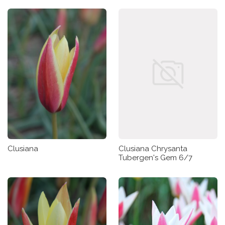
Clusiana
Clusiana Chrysanta
Tubergen's Gem 6/7