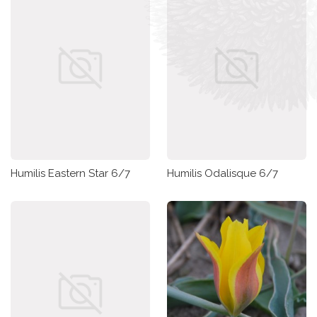
Humilis Eastern Star 6/7
Humilis Odalisque 6/7