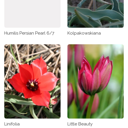
Humilis Persian Pearl 6/7
Kolpakowskiana
Linifolia
Little Beauty