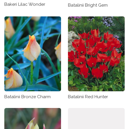
Bakeri Lilac Wonder
Batalinii Bright Gem
Batalinii Bronze Charm
Batalinii Red Hunter