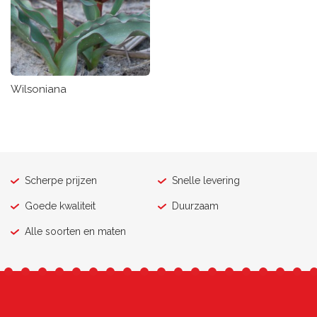
Wilsoniana
Scherpe prijzen
Snelle levering
Goede kwaliteit
Duurzaam
Alle soorten en maten