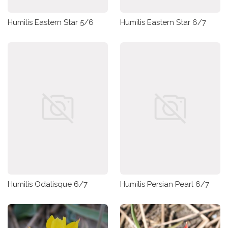
Humilis Eastern Star 5/6
Humilis Eastern Star 6/7
Humilis Odalisque 6/7
Humilis Persian Pearl 6/7