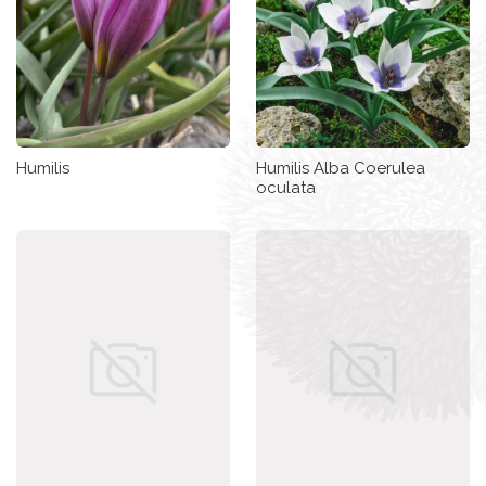
Humilis
Humilis Alba Coerulea
oculata