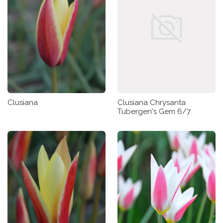
Clusiana
Clusiana Chrysanta
Tubergen's Gem 6/7