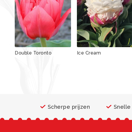
Double Toronto
Ice Cream
Scherpe prijzen
Snelle