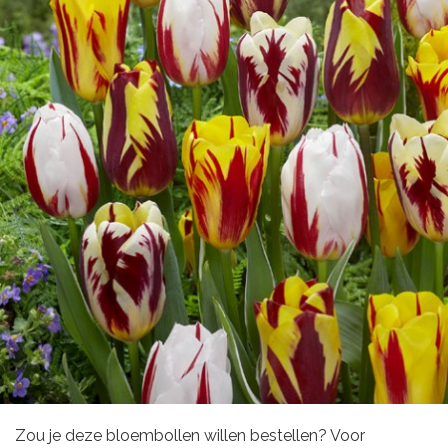
Zou je deze bloembollen willen bestellen? Voor