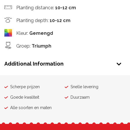
Planting distance
:
10-12 cm
Planting depth
:
10-12 cm
Kleur
:
Gemengd
Groep
:
Triumph
Additional Information
Scherpe prijzen
Snelle levering
Goede kwaliteit
Duurzaam
Alle soorten en maten