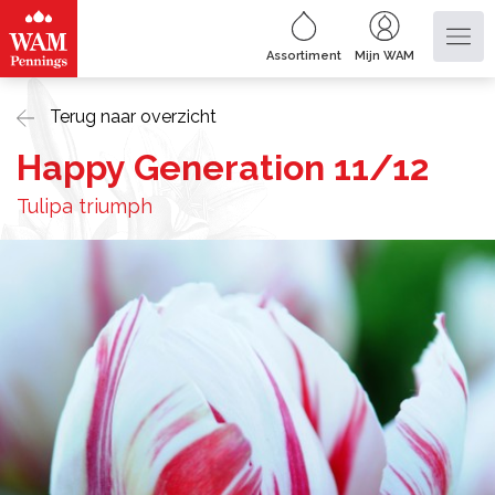
Assortiment
Mijn WAM
Terug naar overzicht
Happy Generation 11/12
Tulipa triumph