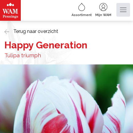
Assortiment
Mijn WAM
Terug naar overzicht
Happy Generation
Tulipa triumph