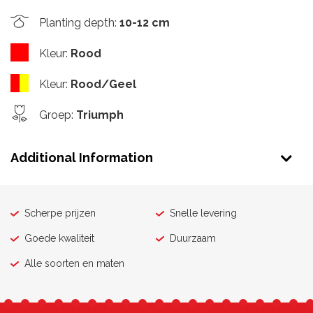
Planting depth
:
10-12 cm
Kleur
:
Rood
Kleur
:
Rood/Geel
Groep
:
Triumph
Additional Information
Scherpe prijzen
Snelle levering
Goede kwaliteit
Duurzaam
Alle soorten en maten