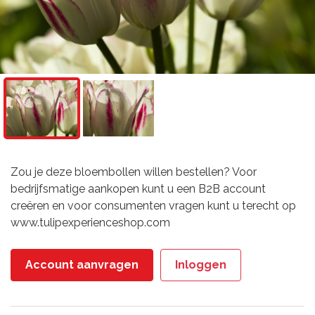
Zou je deze bloembollen willen bestellen? Voor
bedrijfsmatige aankopen kunt u een B2B account
creëren en voor consumenten vragen kunt u terecht op
www.tulipexperienceshop.com
Account aanvragen
Inloggen