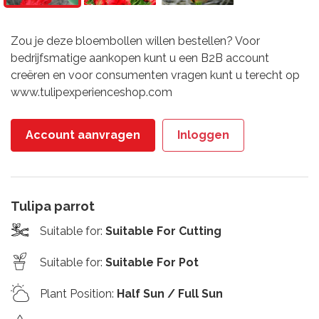
Zou je deze bloembollen willen bestellen? Voor
bedrijfsmatige aankopen kunt u een B2B account
creëren en voor consumenten vragen kunt u terecht op
www.tulipexperienceshop.com
Account aanvragen
Inloggen
Tulipa parrot
Suitable for
:
Suitable For Cutting
Suitable for
:
Suitable For Pot
Plant Position
:
Half Sun / Full Sun