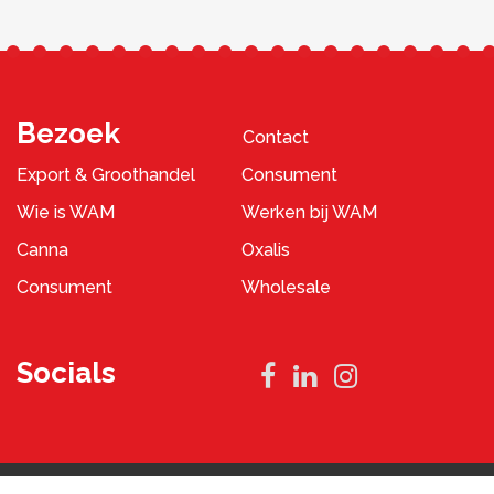
Bezoek
Contact
Export & Groothandel
Consument
Wie is WAM
Werken bij WAM
Canna
Oxalis
Consument
Wholesale
Socials
Privacybeleid
Algemene Voorwaarden