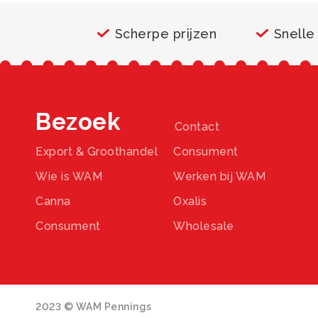
Scherpe prijzen
Snelle
Bezoek
Contact
Export & Groothandel
Consument
Wie is WAM
Werken bij WAM
Canna
Oxalis
Consument
Wholesale
2023 © WAM Pennings