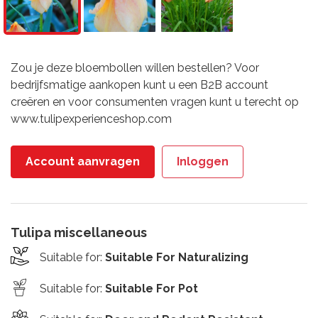
Zou je deze bloembollen willen bestellen? Voor
bedrijfsmatige aankopen kunt u een B2B account
creëren en voor consumenten vragen kunt u terecht op
www.tulipexperienceshop.com
Account aanvragen
Inloggen
Tulipa miscellaneous
Suitable for
:
Suitable For Naturalizing
Suitable for
:
Suitable For Pot