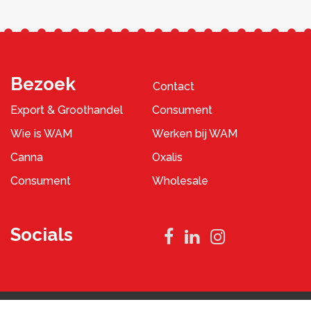
Bezoek
Contact
Export & Groothandel
Consument
Wie is WAM
Werken bij WAM
Canna
Oxalis
Consument
Wholesale
Socials
Privacybeleid
Algemene Voorwaarden