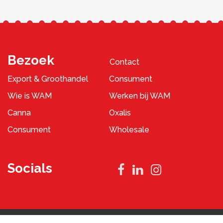
Bezoek
Contact
Export & Groothandel
Consument
Wie is WAM
Werken bij WAM
Canna
Oxalis
Consument
Wholesale
Socials
Privacybeleid
Algemene Voorwaarden