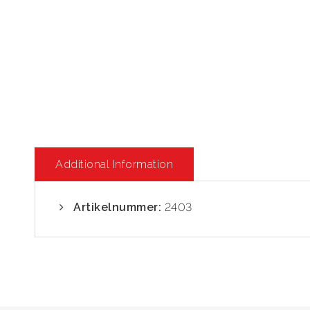
Additional Information
Artikelnummer:
2403