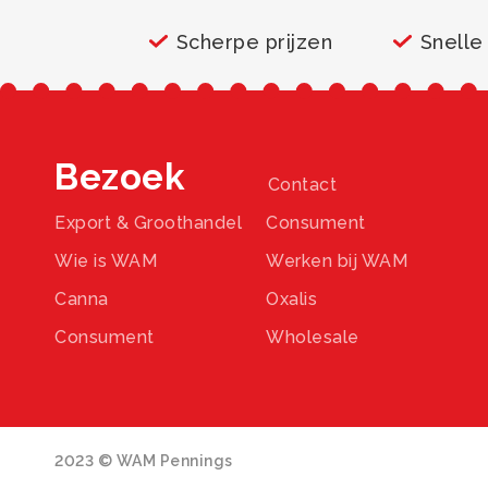
Scherpe prijzen
Snelle
Bezoek
Contact
Export & Groothandel
Consument
Wie is WAM
Werken bij WAM
Canna
Oxalis
Consument
Wholesale
2023 © WAM Pennings