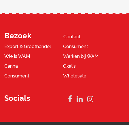
Bezoek
Contact
Export & Groothandel
Consument
Wie is WAM
Werken bij WAM
Canna
Oxalis
Consument
Wholesale
Socials
Privacybeleid
Algemene Voorwaarden