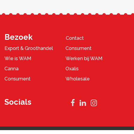
Bezoek
Contact
Export & Groothandel
Consument
Wie is WAM
Werken bij WAM
Canna
Oxalis
Consument
Wholesale
Socials
Privacybeleid
Algemene Voorwaarden