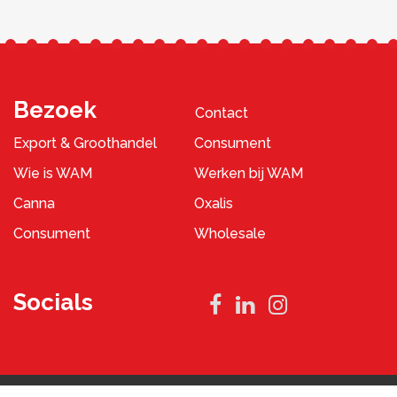
Bezoek
Contact
Export & Groothandel
Consument
Wie is WAM
Werken bij WAM
Canna
Oxalis
Consument
Wholesale
Socials
Privacybeleid
Algemene Voorwaarden