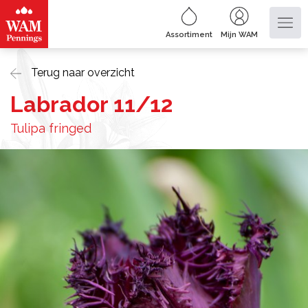
Assortiment
Mijn WAM
Terug naar overzicht
Labrador 11/12
Tulipa fringed