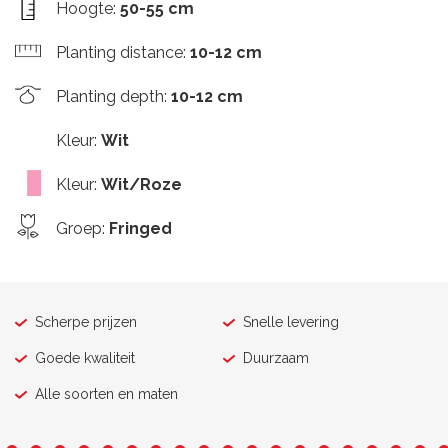
Hoogte
:
50-55 cm
Planting distance
:
10-12 cm
Planting depth
:
10-12 cm
Kleur
:
Wit
Kleur
:
Wit/Roze
Groep
:
Fringed
Scherpe prijzen
Snelle levering
Goede kwaliteit
Duurzaam
Alle soorten en maten