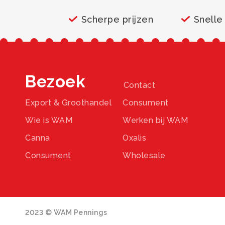
Scherpe prijzen
Snelle
Bezoek
Contact
Export & Groothandel
Consument
Wie is WAM
Werken bij WAM
Canna
Oxalis
Consument
Wholesale
2023 © WAM Pennings