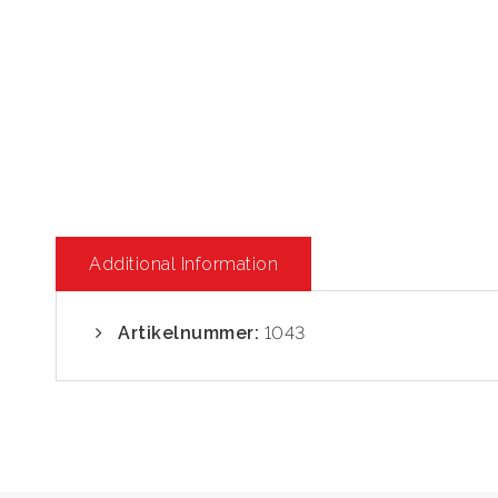
Additional Information
Artikelnummer:
1043