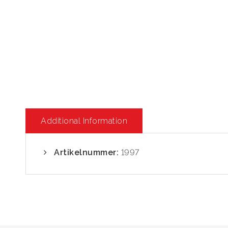
Additional Information
Artikelnummer:
1997