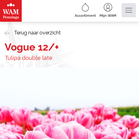
Assortiment
Mijn WAM
Terug naar overzicht
Vogue 12/+
Tulipa double late