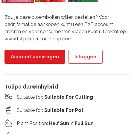
Zou je deze bloembollen willen bestellen? Voor
bedrijfsmatige aankopen kunt u een B2B account
creëren en voor consumenten vragen kunt u terecht op
www.tulipexperienceshop.com
Account aanvragen
Inloggen
Tulipa darwinhybrid
Suitable for
:
Suitable For Cutting
Suitable for
:
Suitable For Pot
Plant Position
:
Half Sun / Full Sun