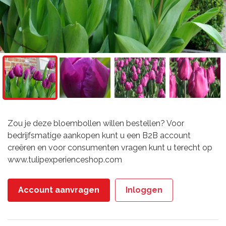
Zou je deze bloembollen willen bestellen? Voor
bedrijfsmatige aankopen kunt u een B2B account
creëren en voor consumenten vragen kunt u terecht op
www.tulipexperienceshop.com
Account aanvragen
Inloggen