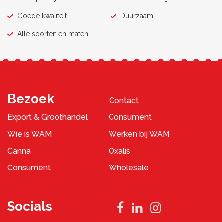
Goede kwaliteit
Duurzaam
Alle soorten en maten
Bezoek
Contact
Export & Groothandel
Consument
Wie is WAM
Werken bij WAM
Canna
Oxalis
Consument
Wholesale
Socials