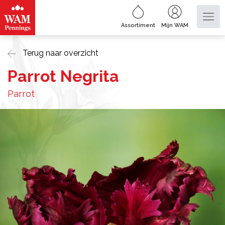
Assortiment
Mijn WAM
Terug naar overzicht
Parrot Negrita
Parrot