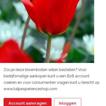
Zou je deze bloembollen willen bestellen? Voor
bedrijfsmatige aankopen kunt u een B2B account
creëren en voor consumenten vragen kunt u terecht op
www.tulipexperienceshop.com
Account aanvragen
Inloggen