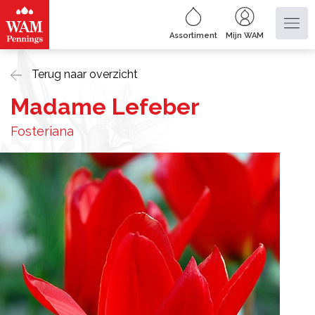
Assortiment
Mijn WAM
Terug naar overzicht
Madame Lefeber
Fosteriana