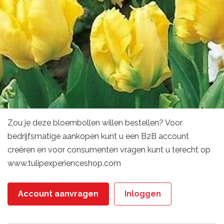
Zou je deze bloembollen willen bestellen? Voor
bedrijfsmatige aankopen kunt u een B2B account
creëren en voor consumenten vragen kunt u terecht op
www.tulipexperienceshop.com
Account aanvragen
Inloggen