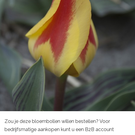
Zou je deze bloembollen willen bestellen? Voor
bedrijfsmatige aankopen kunt u een B2B account