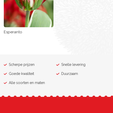
Esperanto
Scherpe prijzen
Snelle levering
Goede kwaliteit
Duurzaam
Alle soorten en maten