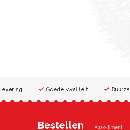
 levering
Goede kwaliteit
Duurz
Bestellen
Assortiment