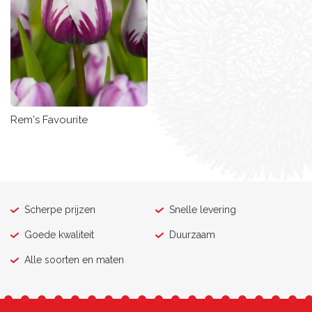
Rem's Favourite
Scherpe prijzen
Snelle levering
Goede kwaliteit
Duurzaam
Alle soorten en maten