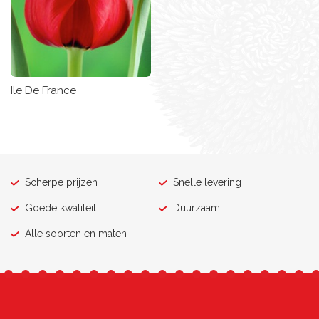
Ile De France
Scherpe prijzen
Snelle levering
Goede kwaliteit
Duurzaam
Alle soorten en maten