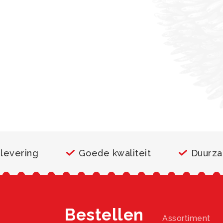
 levering
Goede kwaliteit
Duurz
Bestellen
Assortiment