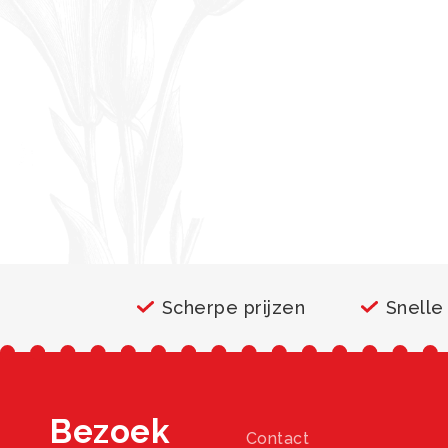
Scherpe prijzen
Snelle
Bezoek
Contact