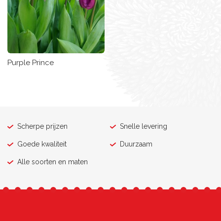
Purple Prince
Scherpe prijzen
Snelle levering
Goede kwaliteit
Duurzaam
Alle soorten en maten