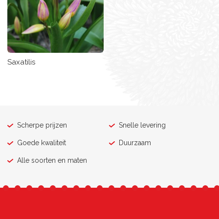
Saxatilis
Scherpe prijzen
Snelle levering
Goede kwaliteit
Duurzaam
Alle soorten en maten