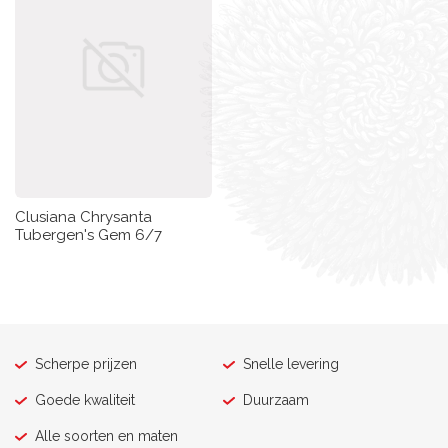
Clusiana Chrysanta
Tubergen's Gem 6/7
Scherpe prijzen
Snelle levering
Goede kwaliteit
Duurzaam
Alle soorten en maten