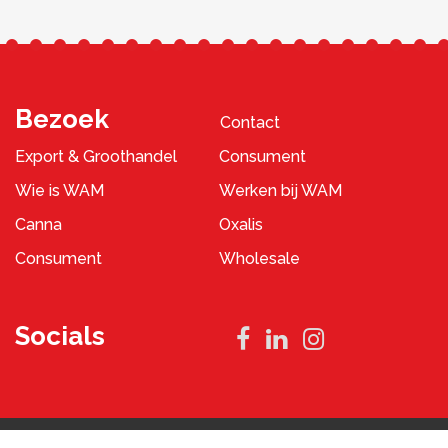
Bezoek
Contact
Export & Groothandel
Consument
Wie is WAM
Werken bij WAM
Canna
Oxalis
Consument
Wholesale
Socials
Privacybeleid
Algemene Voorwaarden