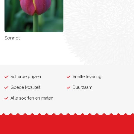
Sonnet
Scherpe prijzen
Snelle levering
Goede kwaliteit
Duurzaam
Alle soorten en maten