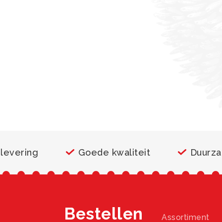
 levering
Goede kwaliteit
Duurz
Bestellen
Assortiment