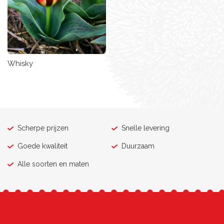
Whisky
Scherpe prijzen
Snelle levering
Goede kwaliteit
Duurzaam
Alle soorten en maten