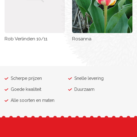
Rob Verlinden 10/11
Rosanna
Scherpe prijzen
Snelle levering
Goede kwaliteit
Duurzaam
Alle soorten en maten