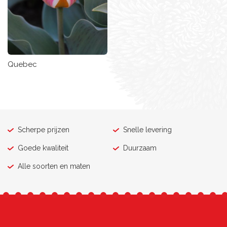
Quebec
Scherpe prijzen
Snelle levering
Goede kwaliteit
Duurzaam
Alle soorten en maten