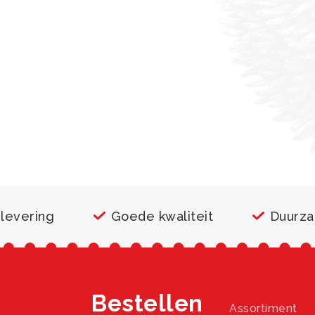
 levering
Goede kwaliteit
Duurz
Bestellen
Assortiment